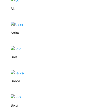
Aki
Anika
Bela
Belica
Biksi