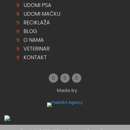
UDOMI PSA
UDOMI MAČKU
RECIKLAŽA
BLOG
O NAMA
VETERINAR
KONTAKT
Made by