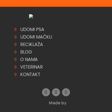
UDOMI PSA
UDOMI MAČKU
RECIKLAŽA
BLOG
O NAMA
VETERINAR
KONTAKT
Made by