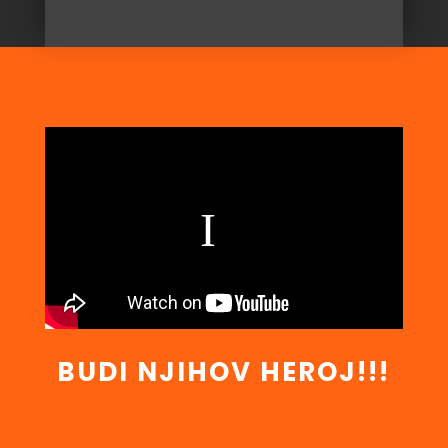
BUDI NJIHOV HEROJ!!!