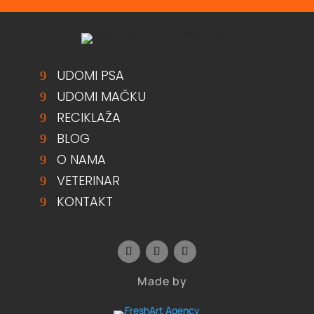
UDOMI PSA
UDOMI MAČKU
RECIKLAŽA
BLOG
O NAMA
VETERINAR
KONTAKT
Made by