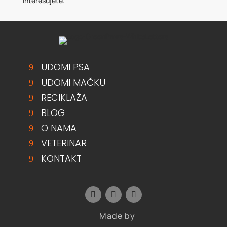
interesujete.
UDOMI PSA
UDOMI MAČKU
RECIKLAŽA
BLOG
O NAMA
VETERINAR
KONTAKT
Made by