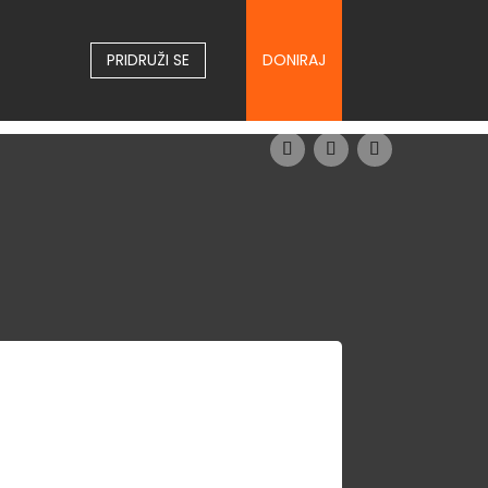
PRIDRUŽI SE
DONIRAJ