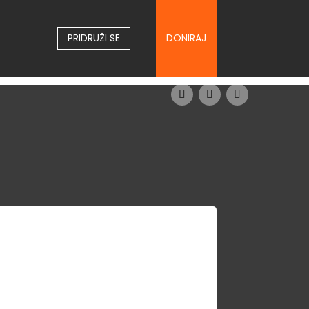
PRIDRUŽI SE
DONIRAJ