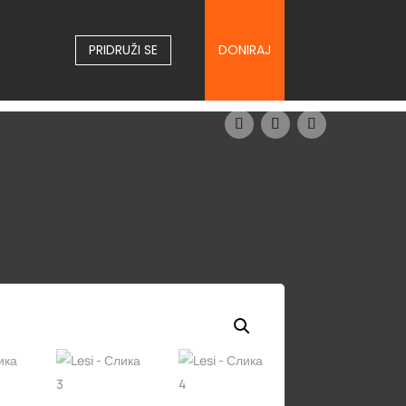
PRIDRUŽI SE
DONIRAJ